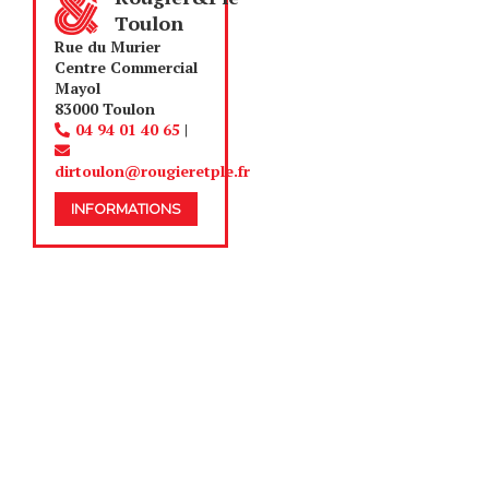
Toulon
Rue du Murier
Centre Commercial
Mayol
83000 Toulon
04 94 01 40 65
|
dirtoulon@rougieretple.fr
INFORMATIONS