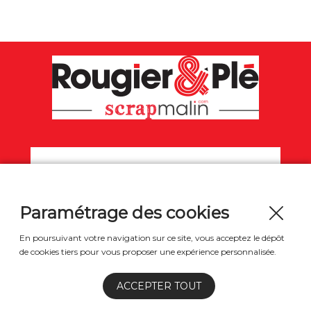
Paramétrage des cookies
En poursuivant votre navigation sur ce site, vous acceptez le dépôt
de cookies tiers pour vous proposer une expérience personnalisée.
Mentions légales
Contact
ACCEPTER TOUT